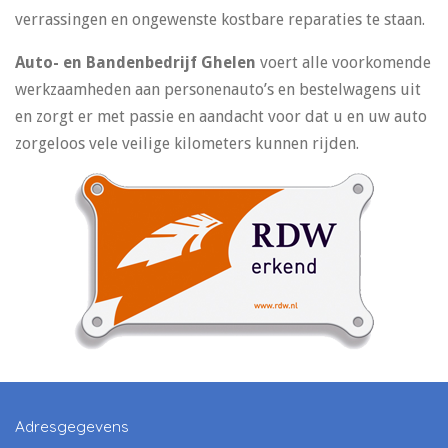
verrassingen en ongewenste kostbare reparaties te staan.
Auto- en Bandenbedrijf Ghelen
voert alle voorkomende
werkzaamheden aan personenauto’s en bestelwagens uit
en zorgt er met passie en aandacht voor dat u en uw auto
zorgeloos vele veilige kilometers kunnen rijden.
Adresgegevens